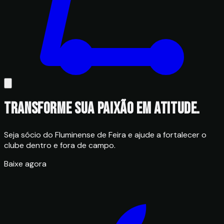
Transforme sua paixão em atitude.
Seja sócio do Fluminense de Feira e ajude a fortalecer o
clube dentro e fora de campo.
Baixe agora