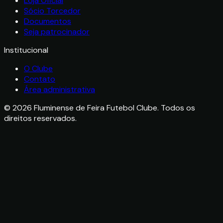
Loja Oficial
Sócio Torcedor
Documentos
Seja patrocinador
Institucional
O Clube
Contato
Área administrativa
©
2026
Fluminense de Feira Futebol Clube. Todos os
direitos reservados.