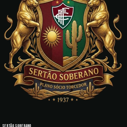
Sertão Soberano