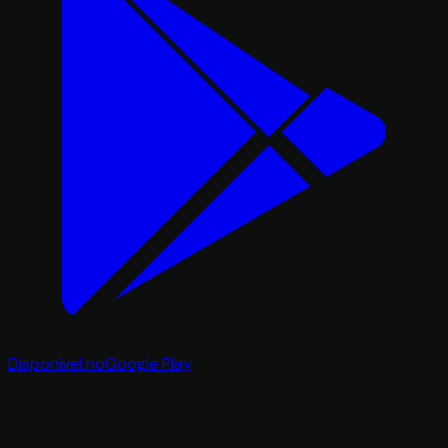
Disponível no
Google Play