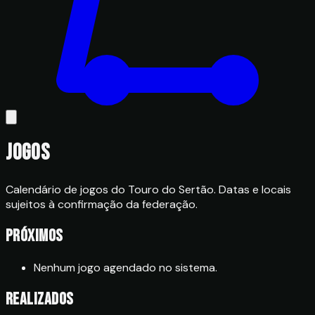
Jogos
Calendário de jogos do Touro do Sertão. Datas e locais
sujeitos à confirmação da federação.
Próximos
Nenhum jogo agendado no sistema.
Realizados