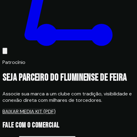
Patrocínio
Seja parceiro do Fluminense de Feira
Associe sua marca a um clube com tradição, visibilidade e
conexão direta com milhares de torcedores.
BAIXAR MEDIA KIT (PDF)
Fale com o comercial