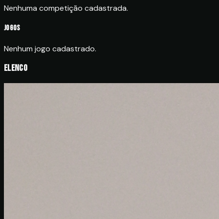
Nenhuma competição cadastrada.
Jogos
Nenhum jogo cadastrado.
Elenco