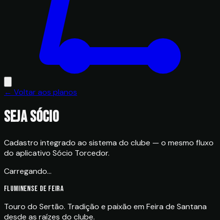
← Voltar aos planos
Seja sócio
Cadastro integrado ao sistema do clube — o mesmo fluxo
do aplicativo Sócio Torcedor.
Carregando…
FLUMINENSE DE FEIRA
Touro do Sertão. Tradição e paixão em Feira de Santana
desde as raízes do clube.