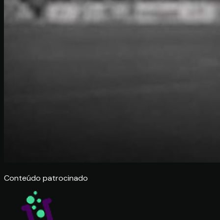
Conteúdo patrocinado