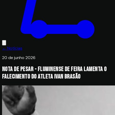
← Notícias
20 de junho 2026
Nota de Pesar - Fluminense de Feira lamenta o
falecimento do atleta Ivan Brasão