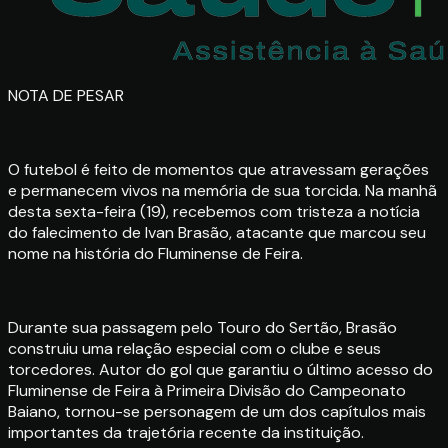
NOTA DE PESAR
O futebol é feito de momentos que atravessam gerações
e permanecem vivos na memória de sua torcida. Na manhã
desta sexta-feira (19), recebemos com tristeza a notícia
do falecimento de Ivan Brasão, atacante que marcou seu
nome na história do Fluminense de Feira.
Durante sua passagem pelo Touro do Sertão, Brasão
construiu uma relação especial com o clube e seus
torcedores. Autor do gol que garantiu o último acesso do
Fluminense de Feira à Primeira Divisão do Campeonato
Baiano, tornou-se personagem de um dos capítulos mais
importantes da trajetória recente da instituição.