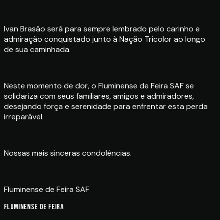
Ivan Brasão será para sempre lembrado pelo carinho e
admiração conquistado junto à Nação Tricolor ao longo
de sua caminhada.
Neste momento de dor, o Fluminense de Feira SAF se
solidariza com seus familiares, amigos e admiradores,
desejando força e serenidade para enfrentar esta perda
irreparável.
Nossas mais sinceras condolências.
Fluminense de Feira SAF
FLUMINENSE DE FEIRA