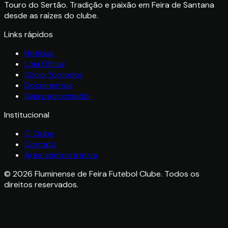
Touro do Sertão. Tradição e paixão em Feira de Santana
desde as raízes do clube.
Links rápidos
Notícias
Loja Oficial
Sócio Torcedor
Documentos
Seja patrocinador
Institucional
O Clube
Contato
Área administrativa
©
2026
Fluminense de Feira Futebol Clube. Todos os
direitos reservados.