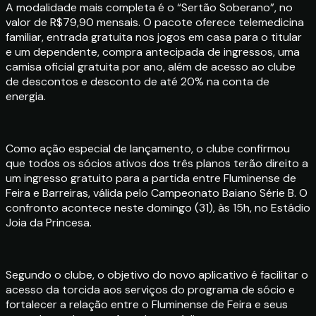
A modalidade mais completa é o “Sertão Soberano”, no
valor de R$79,90 mensais. O pacote oferece telemedicina
familiar, entrada gratuita nos jogos em casa para o titular
e um dependente, compra antecipada de ingressos, uma
camisa oficial gratuita por ano, além de acesso ao clube
de descontos e desconto de até 20% na conta de
energia.
Como ação especial de lançamento, o clube confirmou
que todos os sócios ativos dos três planos terão direito a
um ingresso gratuito para a partida entre Fluminense de
Feira e Barreiras, válida pelo Campeonato Baiano Série B. O
confronto acontece neste domingo (31), às 15h, no Estádio
Joia da Princesa.
Segundo o clube, o objetivo do novo aplicativo é facilitar o
acesso da torcida aos serviços do programa de sócio e
fortalecer a relação entre o Fluminense de Feira e seus