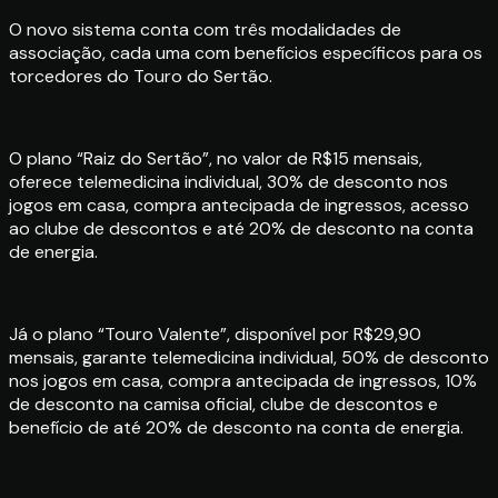
O novo sistema conta com três modalidades de
associação, cada uma com benefícios específicos para os
torcedores do Touro do Sertão.
O plano “Raiz do Sertão”, no valor de R$15 mensais,
oferece telemedicina individual, 30% de desconto nos
jogos em casa, compra antecipada de ingressos, acesso
ao clube de descontos e até 20% de desconto na conta
de energia.
Já o plano “Touro Valente”, disponível por R$29,90
mensais, garante telemedicina individual, 50% de desconto
nos jogos em casa, compra antecipada de ingressos, 10%
de desconto na camisa oficial, clube de descontos e
benefício de até 20% de desconto na conta de energia.