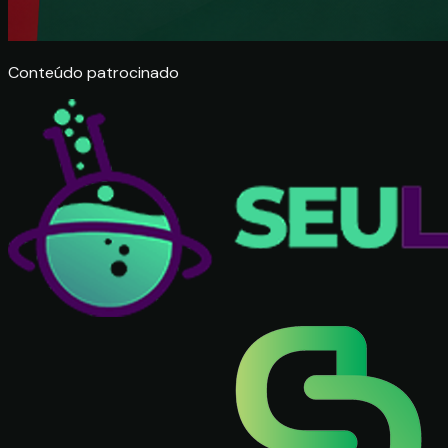
Conteúdo patrocinado