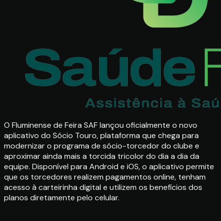
O Fluminense de Feira SAF lançou oficialmente o novo
aplicativo do Sócio Touro, plataforma que chega para
modernizar o programa de sócio-torcedor do clube e
aproximar ainda mais a torcida tricolor do dia a dia da
equipe. Disponível para Android e iOS, o aplicativo permite
que os torcedores realizem pagamentos online, tenham
acesso à carteirinha digital e utilizem os benefícios dos
planos diretamente pelo celular.