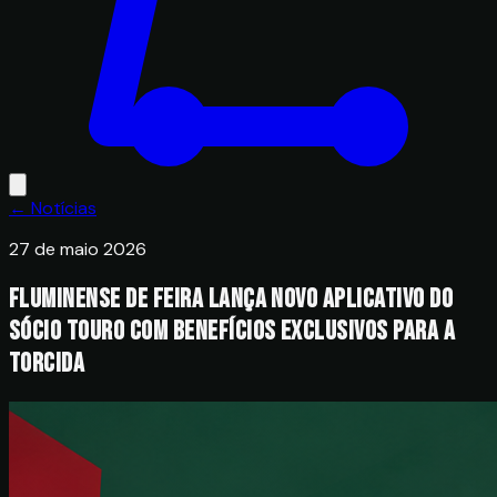
← Notícias
27 de maio 2026
Fluminense de Feira lança novo aplicativo do
Sócio Touro com benefícios exclusivos para a
torcida