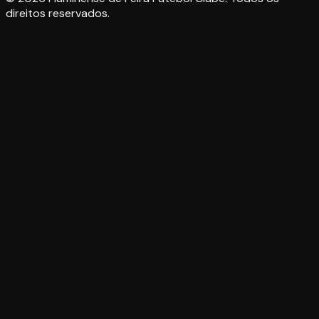
direitos reservados.